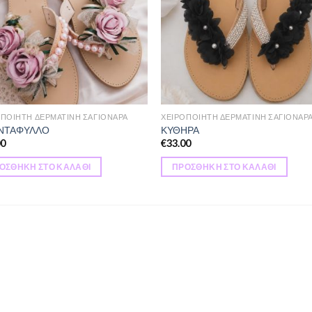
ΟΠΟΙΗΤΗ ΔΕΡΜΑΤΙΝΗ ΣΑΓΙΟΝΑΡΑ
ΧΕΙΡΟΠΟΙΗΤΗ ΔΕΡΜΑΤΙΝΗ ΣΑΓΙΟΝΑΡ
ΑΝΤΑΦΥΛΛΟ
ΚΥΘΗΡΑ
00
€
33.00
ΟΣΘΉΚΗ ΣΤΟ ΚΑΛΆΘΙ
ΠΡΟΣΘΉΚΗ ΣΤΟ ΚΑΛΆΘΙ