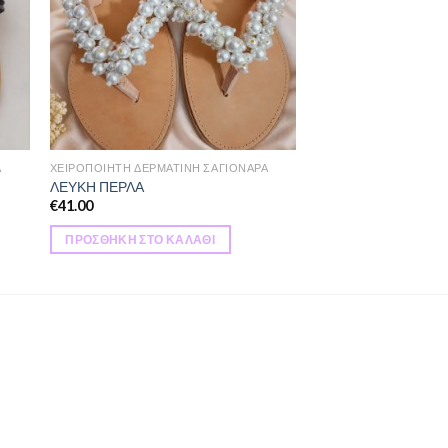
Α
ΧΕΙΡΟΠΟΙΗΤΗ ΔΕΡΜΑΤΙΝΗ ΣΑΓΙΟΝΑΡΑ
ΛΕΥΚΗ ΠΕΡΛΑ
€
41.00
ΠΡΟΣΘΉΚΗ ΣΤΟ ΚΑΛΆΘΙ