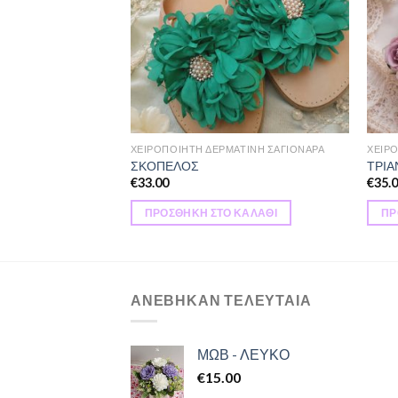
ΑΤΙΝΗ ΣΑΓΙΟΝΑΡΑ
ΧΕΙΡΟΠΟΙΗΤΗ ΔΕΡΜΑΤΙΝΗ ΣΑΓΙΟΝΑΡΑ
ΧΕΙΡ
ΣΚΟΠΕΛΟΣ
ΤΡΙ
€
33.00
€
35.
ΚΑΛΆΘΙ
ΠΡΟΣΘΉΚΗ ΣΤΟ ΚΑΛΆΘΙ
ΠΡ
ΑΝΕΒΗΚΑΝ ΤΕΛΕΥΤΑΙΑ
ΜΩΒ - ΛΕΥΚΟ
€
15.00