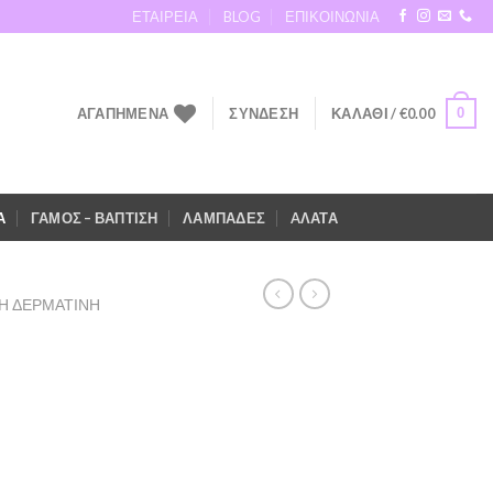
ΕΤΑΙΡΕΙΑ
BLOG
ΕΠΙΚΟΙΝΩΝΙΑ
0
ΑΓΑΠΗΜΕΝΑ
ΣΎΝΔΕΣΗ
ΚΑΛΆΘΙ /
€
0.00
Α
ΓΑΜΟΣ – ΒΑΠΤΙΣΗ
ΛΑΜΠΑΔΕΣ
AΛΑΤΑ
Η ΔΕΡΜΑΤΙΝΗ