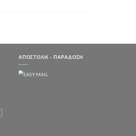
ΑΠΟΣΤΟΛΗ – ΠΑΡΑΔΟΣΗ
υ