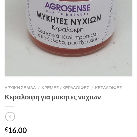
ΑΡΧΙΚΉ ΣΕΛΊΔΑ
/
ΚΡΕΜΕΣ / ΚΕΡΑΛΟΙΦΕΣ
/
ΚΕΡΑΛΟΙΦΕΣ
Κεραλοιφη για μυκητες νυχιων
16.00
€