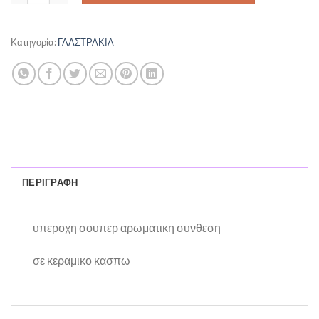
Κατηγορία:
ΓΛΑΣΤΡΑΚΙΑ
ΠΕΡΙΓΡΑΦΉ
υπεροχη σουπερ αρωματικη συνθεση
σε κεραμικο κασπω