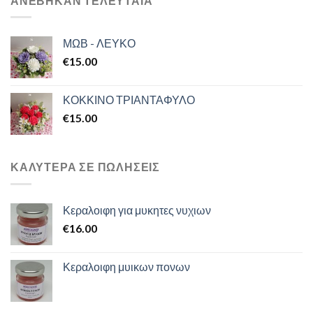
ΑΝΕΒΗΚΑΝ ΤΕΛΕΥΤΑΙΑ
ΜΩΒ - ΛΕΥΚΟ
€
15.00
ΚΟΚΚΙΝΟ ΤΡΙΑΝΤΑΦΥΛΟ
€
15.00
ΚΑΛΥΤΕΡΑ ΣΕ ΠΩΛΗΣΕΙΣ
Κεραλοιφη για μυκητες νυχιων
€
16.00
Κεραλοιφη μυικων πονων