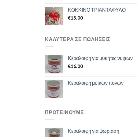
ΚΟΚΚΙΝΟ ΤΡΙΑΝΤΑΦΥΛΟ
€
15.00
ΚΑΛΥΤΕΡΑ ΣΕ ΠΩΛΗΣΕΙΣ
Κεραλοιφη για μυκητες νυχιων
€
16.00
Κεραλοιφη μυικων πονων
ΠΡΟΤΕΙΝΟΥΜΕ
Κεραλοιφη για ψωριαση