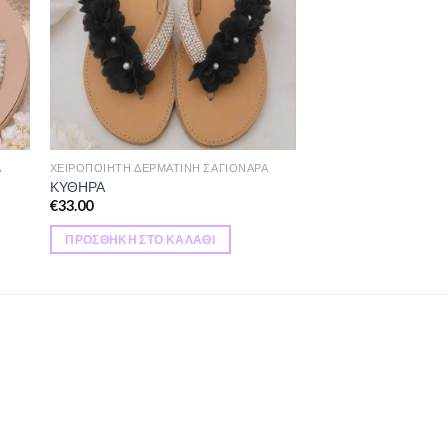
Α
ΧΕΙΡΟΠΟΙΗΤΗ ΔΕΡΜΑΤΙΝΗ ΣΑΓΙΟΝΑΡΑ
ΚΥΘΗΡΑ
€
33.00
ΠΡΟΣΘΉΚΗ ΣΤΟ ΚΑΛΆΘΙ