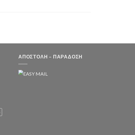
ΑΠΟΣΤΟΛΗ – ΠΑΡΑΔΟΣΗ
υ