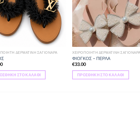
ΟΠΟΙΗΤΗ ΔΕΡΜΑΤΙΝΗ ΣΑΓΙΟΝΑΡΑ
ΧΕΙΡΟΠΟΙΗΤΗ ΔΕΡΜΑΤΙΝΗ ΣΑΓΙΟΝΑΡ
ΟΣ
ΦΙΟΓΚΟΣ – ΠΕΡΛΑ
00
€
33.00
ΟΣΘΉΚΗ ΣΤΟ ΚΑΛΆΘΙ
ΠΡΟΣΘΉΚΗ ΣΤΟ ΚΑΛΆΘΙ