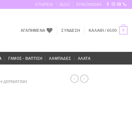
ΕΤΑΙΡΕΙΑ
BLOG
ΕΠΙΚΟΙΝΩΝΙΑ
0
ΑΓΑΠΗΜΕΝΑ
ΣΎΝΔΕΣΗ
ΚΑΛΆΘΙ /
€
0.00
Α
ΓΑΜΟΣ – ΒΑΠΤΙΣΗ
ΛΑΜΠΑΔΕΣ
AΛΑΤΑ
Η ΔΕΡΜΑΤΙΝΗ